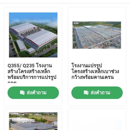
Q355/ Q235 โรงงาน
โรงงานแปรรูป
สร้างโครงสร้างเหล็ก
โครงสร้างเหล็กเบาช่วง
พร้อมบริการการแปรรูป
กว้างพร้อมคานเครน
ถอด
บ้าน
ส่งคำถาม
ส่งคำถาม
สินค้า
วิดีโอ