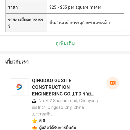
ราคา
$25 - $55 per square meter
รายละเอียดการบรร
ชิ้นส่วนเหล็กบรรจุด้วยพาเลทเหล็ก
จุ
ดูเพิ่มเติม
เกี่ยวกับเรา
QINGDAO GUSITE
CONSTRUCTION
ENGINEERING CO.,LTD ราย
ละเอียดผู้ผลิต
No.702 Shanhe road, Chenyang
district, Qingdao City, China.
,ประเทศจีน
5.0
ผู้ผลิตได้รับการยืนยัน