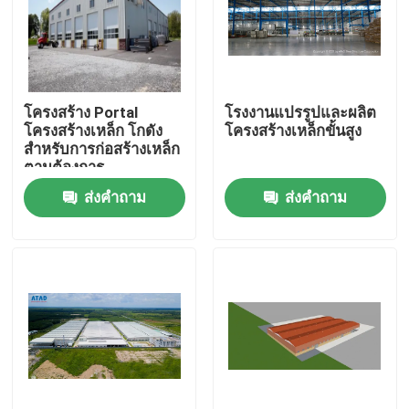
โครงสร้าง Portal
โรงงานแปรรูปและผลิต
โครงสร้างเหล็ก โกดัง
โครงสร้างเหล็กขั้นสูง
สําหรับการก่อสร้างเหล็ก
ตามต้องการ
ส่งคำถาม
ส่งคำถาม
บ้าน
สินค้า
วิดีโอ