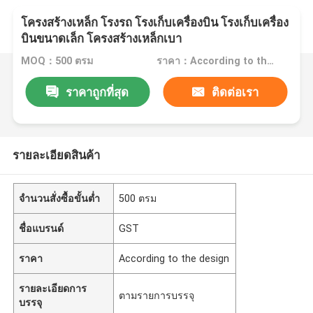
โครงสร้างเหล็ก โรงรถ โรงเก็บเครื่องบิน โรงเก็บเครื่อง
บินขนาดเล็ก โครงสร้างเหล็กเบา
MOQ：500 ตรม
ราคา：According to the design
ราคาถูกที่สุด
ติดต่อเรา
รายละเอียดสินค้า
จำนวนสั่งซื้อขั้นต่ำ
500 ตรม
ชื่อแบรนด์
GST
ราคา
According to the design
รายละเอียดการ
ตามรายการบรรจุ
บรรจุ