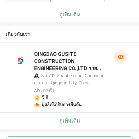
ดูเพิ่มเติม
เกี่ยวกับเรา
QINGDAO GUSITE
CONSTRUCTION
ENGINEERING CO.,LTD ราย
ละเอียดผู้ผลิต
No.702 Shanhe road, Chenyang
district, Qingdao City, China.
,ประเทศจีน
5.0
ผู้ผลิตได้รับการยืนยัน
ดูเพิ่มเติม